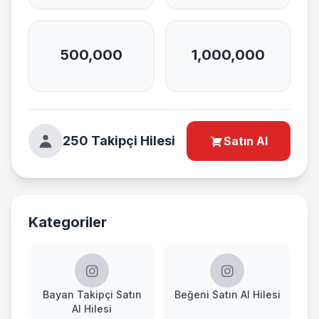
500,000
1,000,000
250 Takipçi Hilesi
Satın Al
Kategoriler
Bayan Takipçi Satın
Beğeni Satın Al Hilesi
Al Hilesi