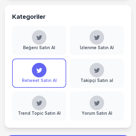
Kategoriler
Beğeni Satın Al
İzlenme Satın Al
Retweet Satın Al
Takipçi Satın al
Trend Topic Satın Al
Yorum Satın Al