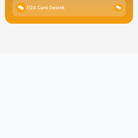
7/24 Canlı Destek